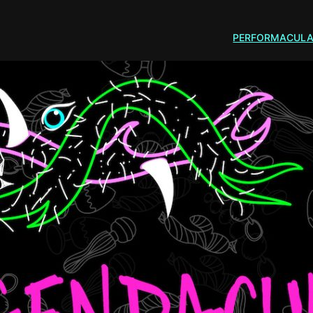
PERFORMACUL