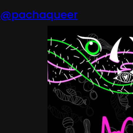
@pachaqueer