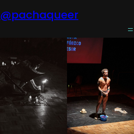
@pachaqueer